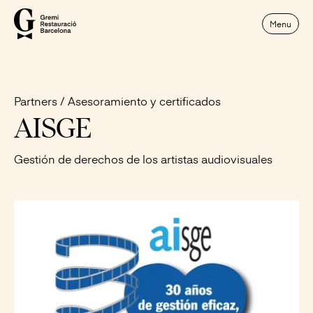
Menu
Partners
Asesoramiento y certificados
AISGE
Gestión de derechos de los artistas audiovisuales