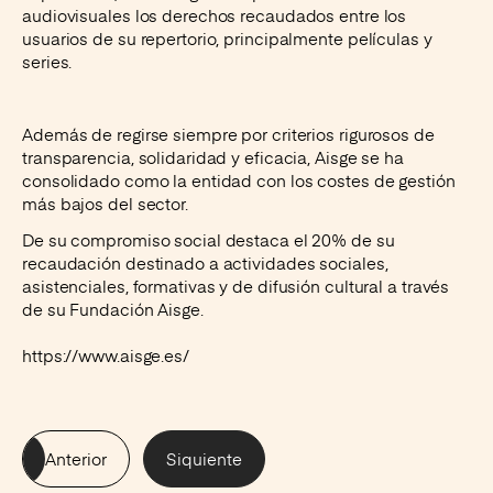
audiovisuales los derechos recaudados entre los
usuarios de su repertorio, principalmente películas y
series.
Además de regirse siempre por criterios rigurosos de
transparencia, solidaridad y eficacia, Aisge se ha
consolidado como la entidad con los costes de gestión
más bajos del sector.
De su compromiso social destaca el 20% de su
recaudación destinado a actividades sociales,
asistenciales, formativas y de difusión cultural a través
de su Fundación Aisge.
https://www.aisge.es/
Anterior
Siquiente