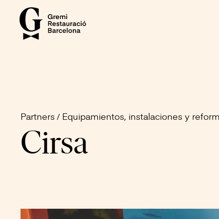
Partners
Equipamientos, instalaciones y refor
Cirsa