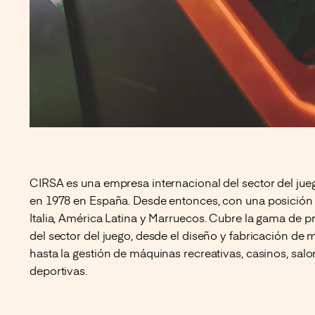
CIRSA es una empresa internacional del sector del juego
en 1978 en España. Desde entonces, con una posición 
Italia, América Latina y Marruecos. Cubre la gama de 
del sector del juego, desde el diseño y fabricación de 
hasta la gestión de máquinas recreativas, casinos, sal
deportivas.