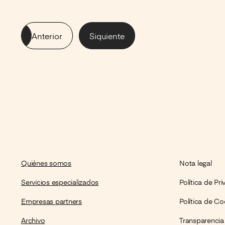
Anterior
Siquiente
Quiénes somos
Nota legal
Servicios especializados
Política de Pr
Empresas partners
Política de Co
Archivo
Transparencia