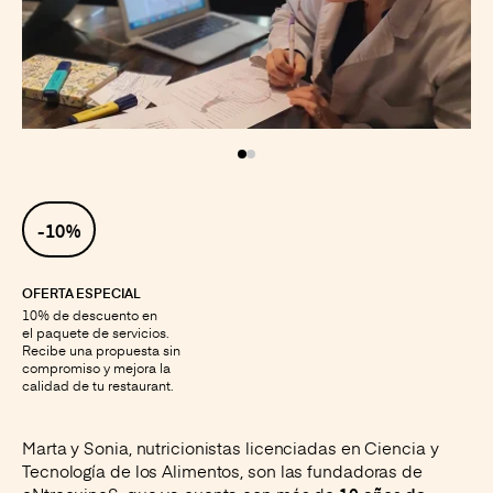
Instagram
Facebook
LinkedIn
X
-10%
OFERTA ESPECIAL
10% de descuento en
el paquete de servicios.
Recibe una propuesta sin
compromiso y mejora la
calidad de tu restaurant.
Marta y Sonia, nutricionistas licenciadas en Ciencia y
Tecnología de los Alimentos, son las fundadoras de