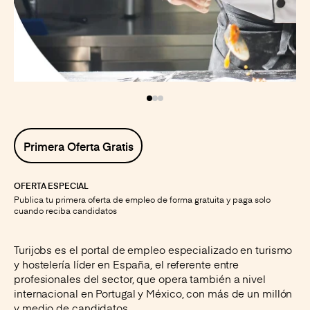
Instagram
Facebook
LinkedIn
X
Primera Oferta Gratis
OFERTA ESPECIAL
Publica tu primera oferta de empleo de forma gratuita y paga solo
cuando reciba candidatos
Turijobs es el portal de empleo especializado en turismo
y hostelería líder en España, el referente entre
profesionales del sector, que opera también a nivel
internacional en Portugal y México, con más de un millón
y medio de candidatos.