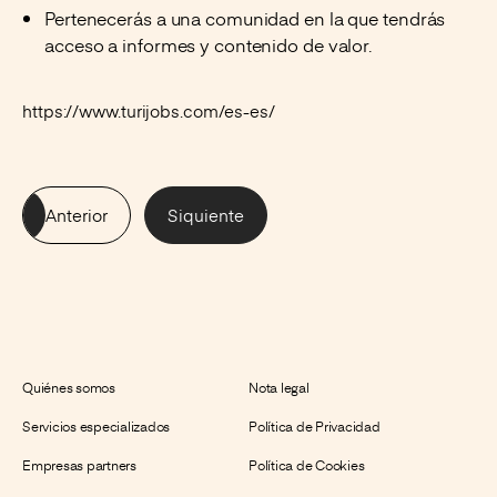
Pertenecerás a una comunidad en la que tendrás
acceso a informes y contenido de valor.
https://www.turijobs.com/es-es/
Anterior
Siquiente
Quiénes somos
Nota legal
Servicios especializados
Política de Privacidad
Empresas partners
Política de Cookies