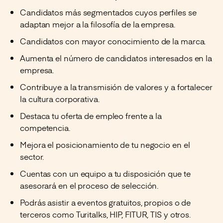
Candidatos más segmentados cuyos perfiles se
adaptan mejor a la filosofía de la empresa.
Candidatos con mayor conocimiento de la marca.
Aumenta el número de candidatos interesados en la
empresa.
Contribuye a la transmisión de valores y a fortalecer
la cultura corporativa.
Destaca tu oferta de empleo frente a la
competencia.
Mejora el posicionamiento de tu negocio en el
sector.
Cuentas con un equipo a tu disposición que te
asesorará en el proceso de selección.
Podrás asistir a eventos gratuitos, propios o de
terceros como Turitalks, HIP, FITUR, TIS y otros.