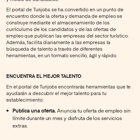
El portal de Turijobs se ha convertido en un punto de
encuentro donde la oferta y demanda de empleo se
construye mediante el almacenamiento de los
currículums de los candidatos y de las ofertas de
empleo que publican las empresas del sector turístico.
Además, facilita diariamente a las empresas la
búsqueda de talento a través de diferentes
herramientas, en un formato sencillo, ágil y rápido.
ENCUENTRA EL MEJOR TALENTO
En el portal de Turijobs encontrarás herramientas que te
ayudarán a descubrir el mejor talento para tu
establecimiento:
Publica una oferta.
Anuncia tu oferta de empleo sin
límite durante un mes y disfruta de los servicios
extras.