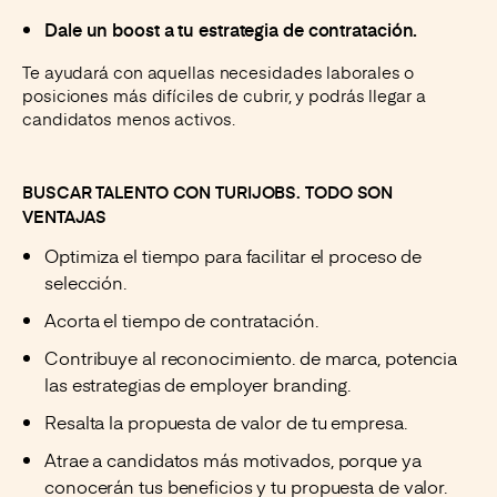
Dale un boost a tu estrategia de contratación.
Te ayudará con aquellas necesidades laborales o
posiciones más difíciles de cubrir, y podrás llegar a
candidatos menos activos.
BUSCAR TALENTO CON TURIJOBS. TODO SON
VENTAJAS
Optimiza el tiempo para facilitar el proceso de
selección.
Acorta el tiempo de contratación.
Contribuye al reconocimiento. de marca, potencia
las estrategias de employer branding.
Resalta la propuesta de valor de tu empresa.
Atrae a candidatos más motivados, porque ya
conocerán tus beneficios y tu propuesta de valor.