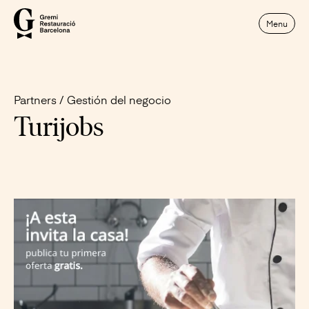
Menu
Partners
Gestión del negocio
Turijobs