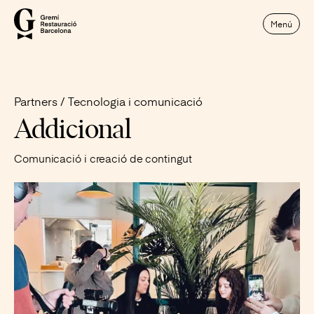
Menú
Partners
Tecnologia i comunicació
Addicional
Comunicació i creació de contingut