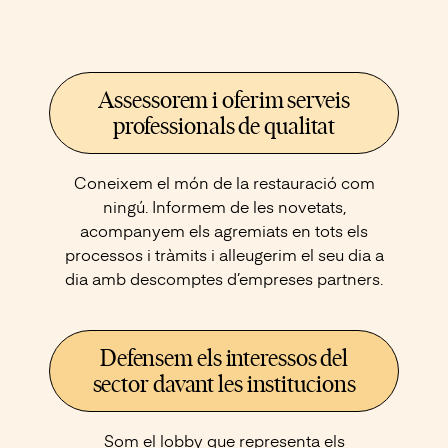
Assessorem i oferim serveis
professionals de qualitat
Coneixem el món de la restauració com
ningú. Informem de les novetats,
acompanyem els agremiats en tots els
processos i tràmits i alleugerim el seu dia a
dia amb descomptes d’empreses partners.
Defensem els interessos del
sector davant les institucions
Som el lobby que representa els