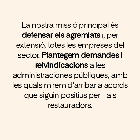
La nostra missió principal és
defensar els agremiats
i, per
extensió, totes les empreses del
sector.
Plantegem demandes i
reivindicacions
a les
administraciones públiques, amb
les quals mirem d'arribar a acords
que siguin positius per als
restauradors.