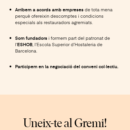
de tota mena
Arribem a acords amb empreses
perquè ofereixin descomptes i condicions
especials als restauradors agremiats.
i formem part del patronat de
Som fundadors
l’
, l’Escola Superior d’Hostaleria de
ESHOB
Barcelona.
Participem en la negociació del conveni col·lectiu.
Uneix-te al Gremi!