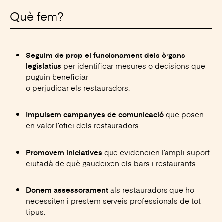
Què fem?
Seguim de prop el funcionament dels òrgans
per identificar mesures o decisions que
legislatius
puguin beneficiar
o perjudicar els restauradors.
que posen
Impulsem campanyes de comunicació
en valor l’ofici dels restauradors.
que evidencien l’ampli suport
Promovem iniciatives
ciutadà de què gaudeixen els bars i restaurants.
als restauradors que ho
Donem assessorament
necessiten i prestem serveis professionals de tot
tipus.