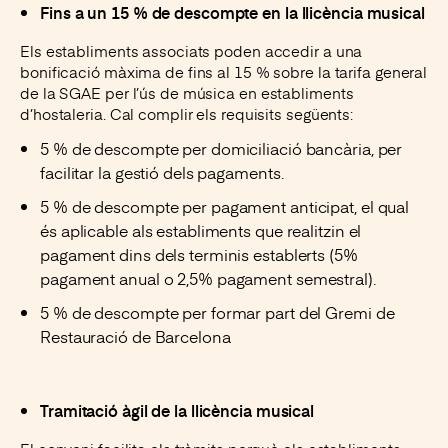
Fins a un 15 % de descompte en la llicència musical
Els establiments associats poden accedir a una
bonificació màxima de fins al 15 % sobre la tarifa general
de la SGAE per l’ús de música en establiments
d’hostaleria. Cal complir els requisits següents:
5 % de descompte per domiciliació bancària, per
facilitar la gestió dels pagaments.
5 % de descompte per pagament anticipat, el qual
és aplicable als establiments que realitzin el
pagament dins dels terminis establerts (5%
pagament anual o 2,5% pagament semestral).
5 % de descompte per formar part del Gremi de
Restauració de Barcelona
Tramitació àgil de la llicència musical