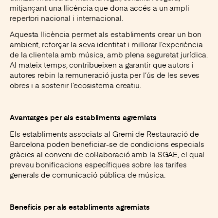
mitjançant una llicència que dona accés a un ampli
repertori nacional i internacional.
Aquesta llicència permet als establiments crear un bon
ambient, reforçar la seva identitat i millorar l’experiència
de la clientela amb música, amb plena seguretat jurídica.
Al mateix temps, contribueixen a garantir que autors i
autores rebin la remuneració justa per l’ús de les seves
obres i a sostenir l’ecosistema creatiu.
Avantatges per als establiments agremiats
Els establiments associats al Gremi de Restauració de
Barcelona poden beneficiar-se de condicions especials
gràcies al conveni de col·laboració amb la SGAE, el qual
preveu bonificacions específiques sobre les tarifes
generals de comunicació pública de música.
Beneficis per als establiments agremiats