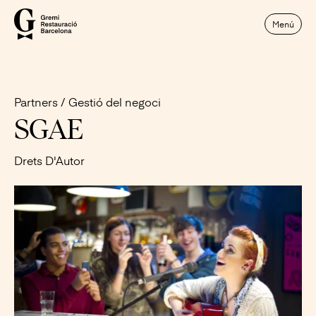
Menú
Partners
Gestió del negoci
SGAE
Drets D'Autor