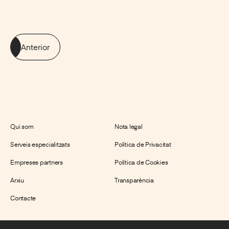
Anterior
Qui som
Nota legal
Serveis especialitzats
Política de Privacitat
Empreses partners
Política de Cookies
Arxiu
Transparència
Contacte