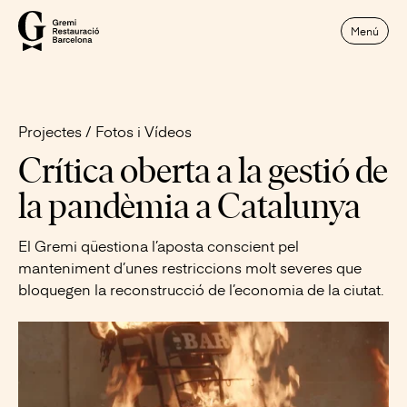
Menú
Projectes
Fotos i Vídeos
Crítica oberta a la gestió de
la pandèmia a Catalunya
El Gremi qüestiona l’aposta conscient pel
manteniment d’unes restriccions molt severes que
bloquegen la reconstrucció de l’economia de la ciutat.